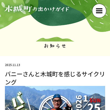
2025.11.13
バニーさんと木城町を感じるサイクリ
ング