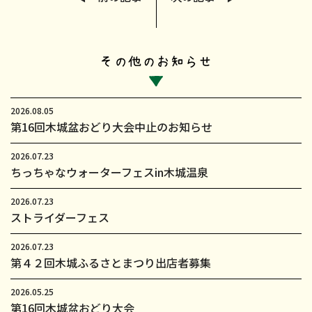
2026.08.05
第16回木城盆おどり大会中止のお知らせ
2026.07.23
ちっちゃなウォーターフェスin木城温泉
2026.07.23
ストライダーフェス
2026.07.23
第４２回木城ふるさとまつり出店者募集
2026.05.25
第16回木城盆おどり大会